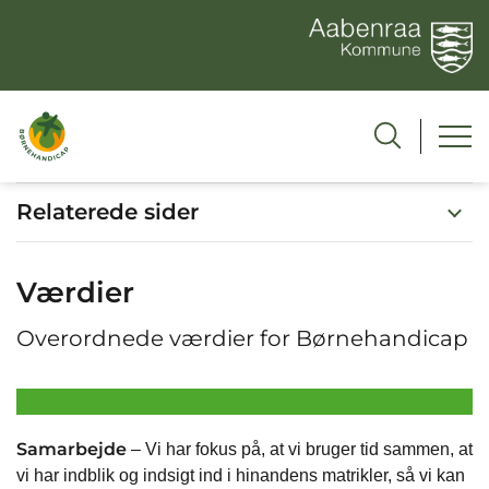
Relaterede sider
Værdier
Overordnede værdier for Børnehandicap
Samarbejde
– Vi har fokus på, at vi bruger tid sammen, at
vi har indblik og indsigt ind i hinandens matrikler, så vi kan