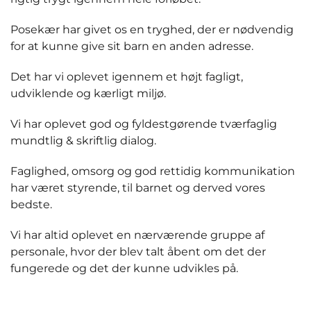
Posekær har givet os en tryghed, der er nødvendig
for at kunne give sit barn en anden adresse.
Det har vi oplevet igennem et højt fagligt,
udviklende og kærligt miljø.
Vi har oplevet god og fyldestgørende tværfaglig
mundtlig & skriftlig dialog.
Faglighed, omsorg og god rettidig kommunikation
har været styrende, til barnet og derved vores
bedste.
Vi har altid oplevet en nærværende gruppe af
personale, hvor der blev talt åbent om det der
fungerede og det der kunne udvikles på.